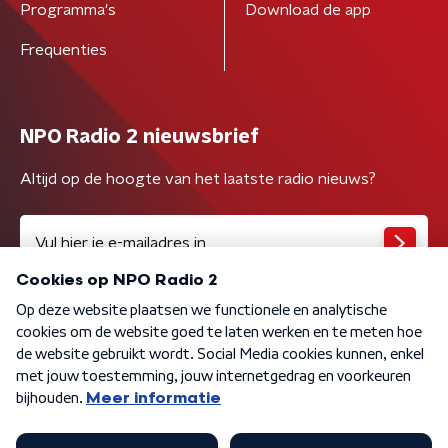
Programma's
Download de app
Frequenties
NPO Radio 2 nieuwsbrief
Altijd op de hoogte van het laatste radio nieuws?
Algemene voorwaarden
Privacybeleid
Cookiebeleid