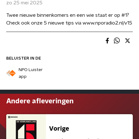
zo 25 mei 2025
Twee nieuwe binnenkomers en een wie staat er op #1?
Check ook onze 5 nieuwe tips via www.nporadio2.nl/v15
BELUISTER IN DE
NPO Luister
app
Andere afleveringen
Vorige