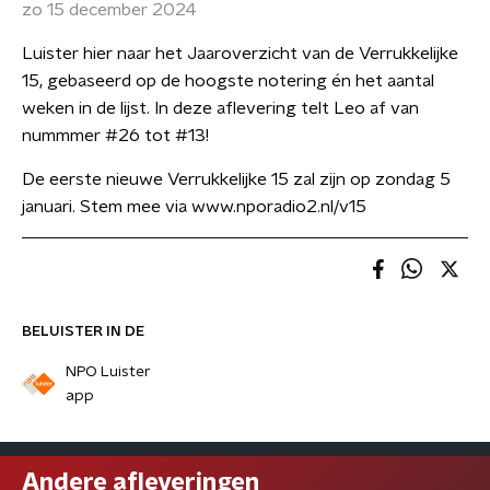
zo 15 december 2024
Luister hier naar het Jaaroverzicht van de Verrukkelijke
15, gebaseerd op de hoogste notering én het aantal
weken in de lijst. In deze aflevering telt Leo af van
nummmer #26 tot #13!
De eerste nieuwe Verrukkelijke 15 zal zijn op zondag 5
januari. Stem mee via www.nporadio2.nl/v15
BELUISTER IN DE
NPO Luister
app
Andere afleveringen