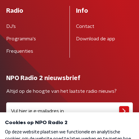
Radio
Info
DJ’s
Contact
Programma's
Download de app
Frequenties
NPO Radio 2 nieuwsbrief
Altijd op de hoogte van het laatste radio nieuws?