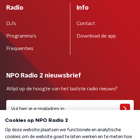
Radio
Info
DJ’s
Contact
Programma's
Download de app
Frequenties
NPO Radio 2 nieuwsbrief
Altijd op de hoogte van het laatste radio nieuws?