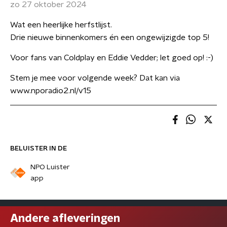
zo 27 oktober 2024
Wat een heerlijke herfstlijst.
Drie nieuwe binnenkomers én een ongewijzigde top 5!
Voor fans van Coldplay en Eddie Vedder; let goed op! :-)
Stem je mee voor volgende week? Dat kan via
www.nporadio2.nl/v15
BELUISTER IN DE
NPO Luister
app
Andere afleveringen