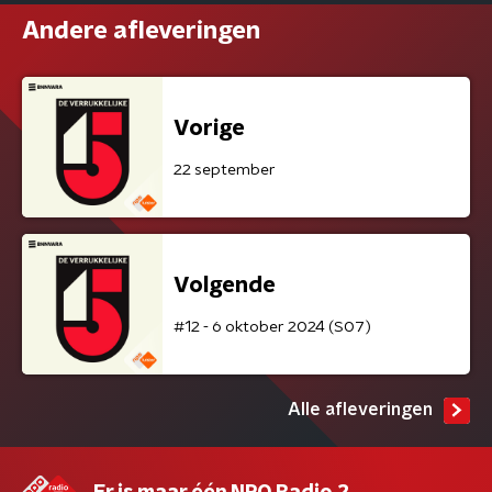
Andere afleveringen
Vorige
22 september
Volgende
#12 - 6 oktober 2024 (S07)
Alle afleveringen