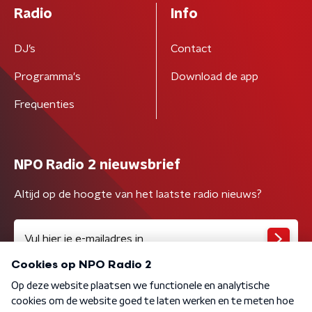
Radio
Info
DJ’s
Contact
Programma's
Download de app
Frequenties
NPO Radio 2 nieuwsbrief
Altijd op de hoogte van het laatste radio nieuws?