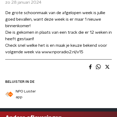
zo 28 januari 2024
De grote schoonmaak van de afgelopen week is jullie
goed bevallen, want deze week is er maar 1 nieuwe
binnenkomer!
Die is gekomen in plaats van een track die er 12 weken in
heeft gestaan!!
Check snel welke het is en maak je keuze bekend voor
volgende week via www.nporadio2.nl/v15
BELUISTER IN DE
NPO Luister
app