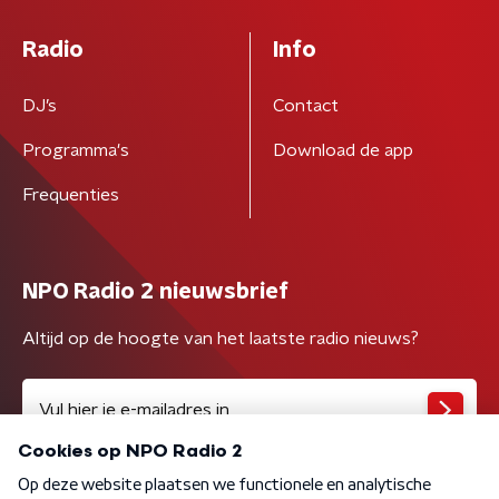
Radio
Info
DJ’s
Contact
Programma's
Download de app
Frequenties
NPO Radio 2 nieuwsbrief
Altijd op de hoogte van het laatste radio nieuws?