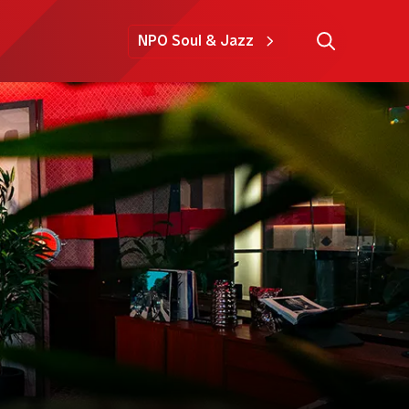
NPO Soul & Jazz