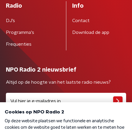
Radio
Info
DJ’s
Contact
Programma's
Download de app
Frequenties
NPO Radio 2 nieuwsbrief
Altijd op de hoogte van het laatste radio nieuws?