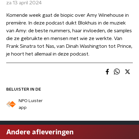
za 13 april 2024
Komende week gaat de biopic over Amy Winehouse in
première. In deze podcast duikt Blokhuis in de muziek
van Amy: de beste nummers, haar invloeden, de samples
die ze gebruikte en mensen met wie ze werkte. Van
Frank Sinatra tot Nas, van Dinah Washington tot Prince,
je hoort het allemaal in deze podcast.
BELUISTER IN DE
NPO Luister
app
Andere afleveringen