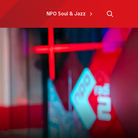
NPO Soul & Jazz