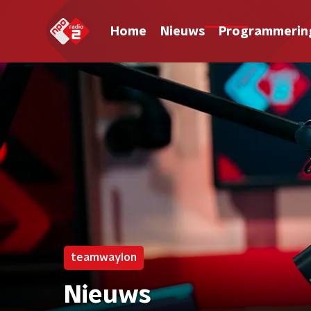
Home
Nieuws
Programmerin
teamwaylon
Nieuws