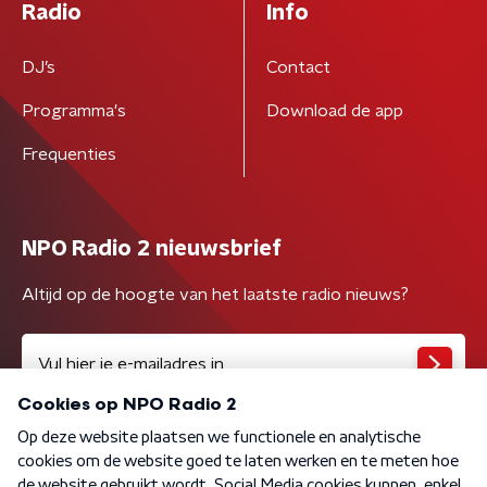
Radio
Info
DJ’s
Contact
Programma's
Download de app
Frequenties
NPO Radio 2 nieuwsbrief
Altijd op de hoogte van het laatste radio nieuws?