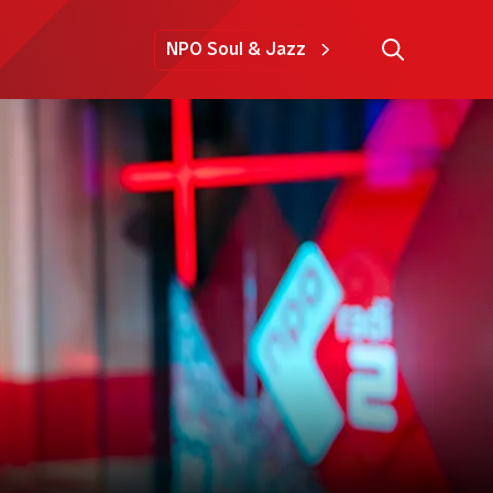
NPO Soul & Jazz