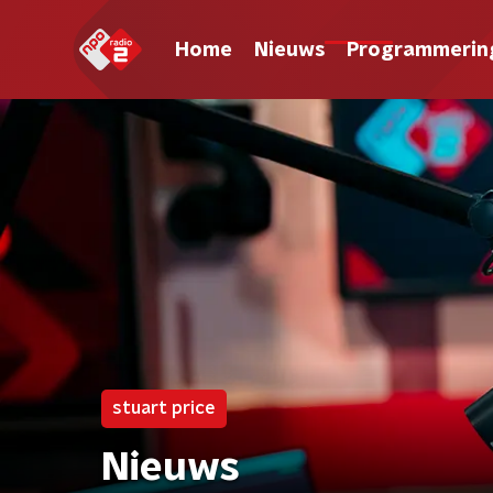
Home
Nieuws
Programmerin
stuart price
Nieuws