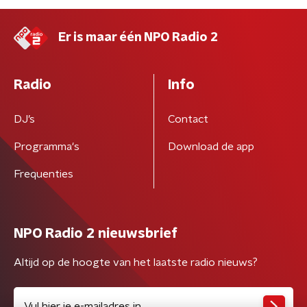
Er is maar één NPO Radio 2
Radio
Info
DJ’s
Contact
Programma's
Download de app
Frequenties
NPO Radio 2 nieuwsbrief
Altijd op de hoogte van het laatste radio nieuws?