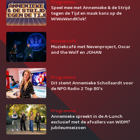
Programma
Speel mee met Annemieke & de Strijd
tegen de Tijd en maak kans op de
WiWaWandKlok!
Muziekcafé
Muziekcafé met Nevenproject, Oscar
and the Wolf en JOHAN
Programma
Dit stemt Annemieke Schollaardt voor
de NPO Radio 2 Top 80's
Programma
Annemieke spreekt in de A-Lunch
exclusief met de afvallers van WIDM?
jubileumseizoen