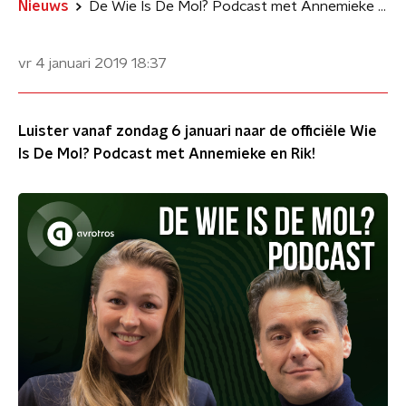
Nieuws
De Wie Is De Mol? Podcast met Annemieke & Rik van de Westelaken
vr 4 januari 2019
18:37
Luister vanaf zondag 6 januari naar de officiële Wie
Is De Mol? Podcast met Annemieke en Rik!