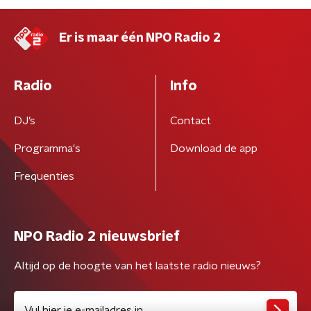
Er is maar één NPO Radio 2
Radio
Info
DJ’s
Contact
Programma's
Download de app
Frequenties
NPO Radio 2 nieuwsbrief
Altijd op de hoogte van het laatste radio nieuws?