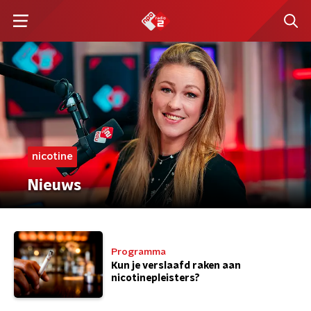
nicotine
Nieuws
Programma
Kun je verslaafd raken aan
nicotinepleisters?