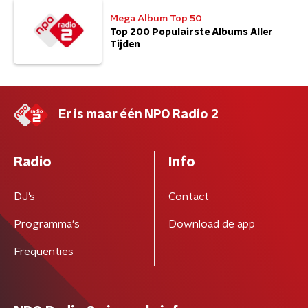
Mega Album Top 50
Top 200 Populairste Albums Aller
Tijden
Er is maar één NPO Radio 2
Radio
Info
DJ’s
Contact
Programma's
Download de app
Frequenties