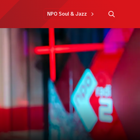
NPO Soul & Jazz