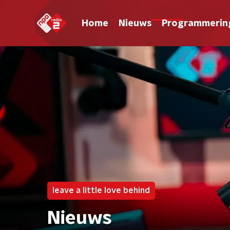
Home
Nieuws
Programmerin
leave a little love behind
Nieuws