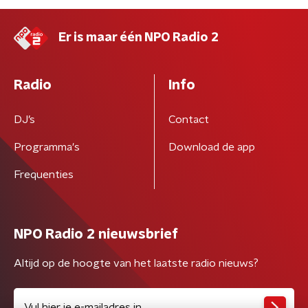
Er is maar één NPO Radio 2
Radio
Info
DJ’s
Contact
Programma's
Download de app
Frequenties
NPO Radio 2 nieuwsbrief
Altijd op de hoogte van het laatste radio nieuws?