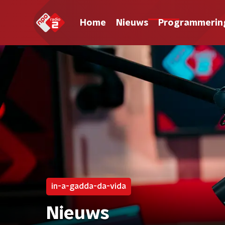
Home
Nieuws
Programmerin
in-a-gadda-da-vida
Nieuws