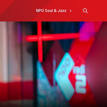
NPO Soul & Jazz