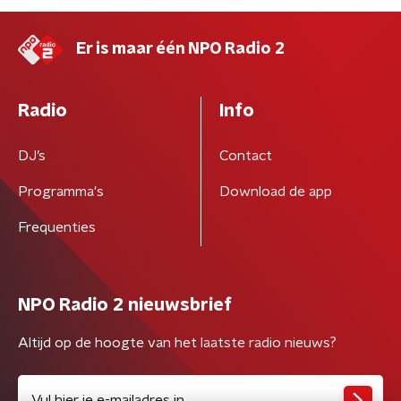
Er is maar één NPO Radio 2
Radio
Info
DJ’s
Contact
Programma's
Download de app
Frequenties
NPO Radio 2 nieuwsbrief
Altijd op de hoogte van het laatste radio nieuws?