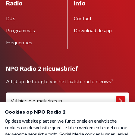
Radio
Info
DJ’s
Contact
Programma's
Download de app
Frequenties
NPO Radio 2 nieuwsbrief
Altijd op de hoogte van het laatste radio nieuws?