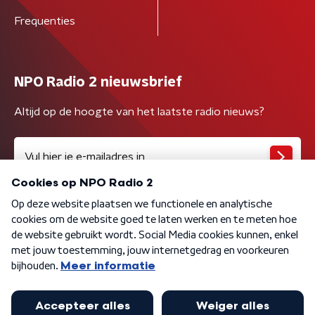
Frequenties
NPO Radio 2 nieuwsbrief
Altijd op de hoogte van het laatste radio nieuws?
Algemene voorwaarden
Privacybeleid
Cookiebeleid