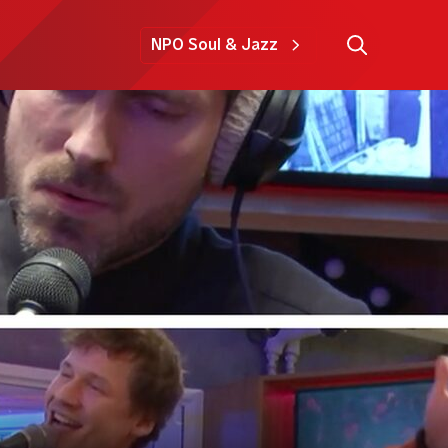
NPO Soul & Jazz