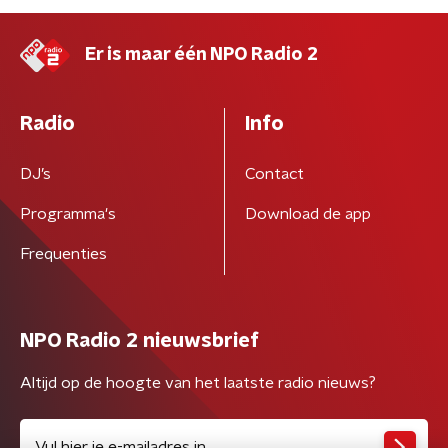
Er is maar één NPO Radio 2
Radio
Info
DJ’s
Contact
Programma's
Download de app
Frequenties
NPO Radio 2 nieuwsbrief
Altijd op de hoogte van het laatste radio nieuws?