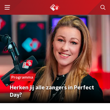
Programma
Herken jij alle zangers in Perfect
Day?