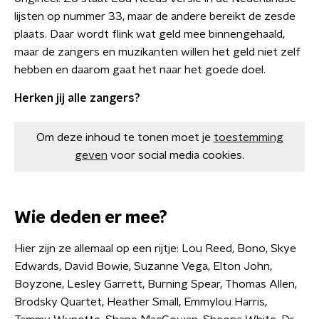
lijsten op nummer 33, maar de andere bereikt de zesde
plaats. Daar wordt flink wat geld mee binnengehaald,
maar de zangers en muzikanten willen het geld niet zelf
hebben en daarom gaat het naar het goede doel.
Herken jij alle zangers?
Om deze inhoud te tonen moet je
toestemming
geven
voor social media cookies.
Wie deden er mee?
Hier zijn ze allemaal op een rijtje: Lou Reed, Bono, Skye
Edwards, David Bowie, Suzanne Vega, Elton John,
Boyzone, Lesley Garrett, Burning Spear, Thomas Allen,
Brodsky Quartet, Heather Small, Emmylou Harris,