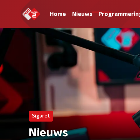
Home
Nieuws
Programmerin
Sigaret
Nieuws