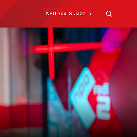
NPO Soul & Jazz