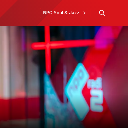
NPO Soul & Jazz