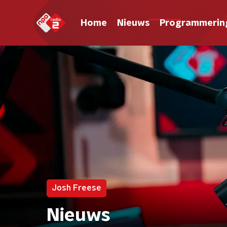
Home
Nieuws
Programmerin
Josh Freese
Nieuws