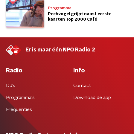
Programma
Pechvogel grijpt naast eerste
kaarten Top 2000 Café
Er is maar één NPO Radio 2
Radio
Info
DJ’s
Contact
Programma's
Download de app
Frequenties