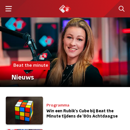
Beat the minute
Nieuws
Programma
Win een Rubik's Cube bij Beat the
Minute tijdens de '80s Achtdaagse