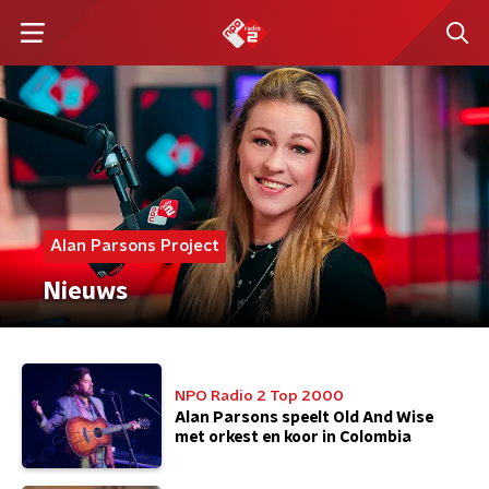
Alan Parsons Project
Nieuws
NPO Radio 2 Top 2000
Alan Parsons speelt Old And Wise
met orkest en koor in Colombia