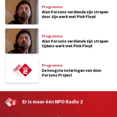
Programma
Alan Parsons verdiende zijn strepen
door zijn werk met Pink Floyd
Programma
Alan Parsons verdiende zijn strepen
tijdens werk met Pink Floyd
Programma
De hoogste noteringen van Alan
Parsons Project
Er is maar één NPO Radio 2