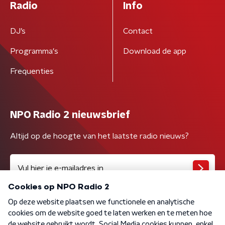
Radio
Info
DJ’s
Contact
Programma's
Download de app
Frequenties
NPO Radio 2 nieuwsbrief
Altijd op de hoogte van het laatste radio nieuws?