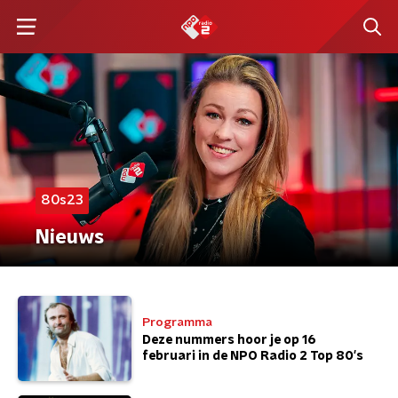
80s23
Nieuws
Programma
Deze nummers hoor je op 16
februari in de NPO Radio 2 Top 80's