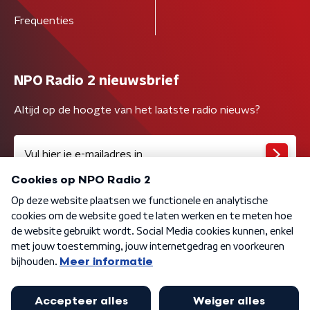
Frequenties
NPO Radio 2 nieuwsbrief
Altijd op de hoogte van het laatste radio nieuws?
Algemene voorwaarden
Privacybeleid
Cookiebeleid