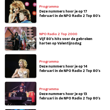
Programma
Deze nummers hoor je op 17
februari in de NPO Radio 2 Top 80's
NPO Radio 2 Top 2000
Vijf 80's hits voor de gebroken
harten op Valentijnsdag
Programma
Deze nummers hoor je op 14
februari in de NPO Radio 2 Top 80's
Programma
Deze nummers hoor je op 13
februari in de NPO Radio 2 Top 80's