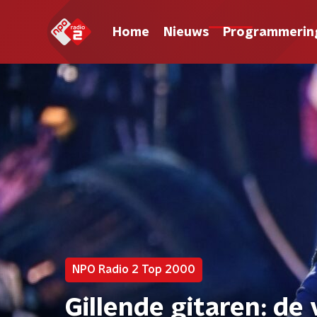
Home
Nieuws
Programmerin
NPO Radio 2 Top 2000
Gillende gitaren: de