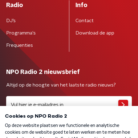
Radio
Info
DJ’s
Contact
Programma's
Download de app
Frequenties
NPO Radio 2 nieuwsbrief
Altijd op de hoogte van het laatste radio nieuws?