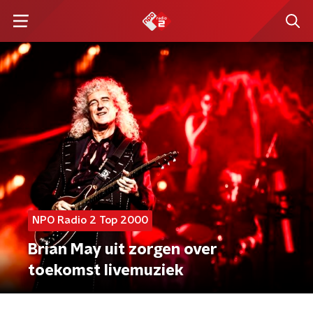
NPO Radio 2 Top 2000
Brian May uit zorgen over
toekomst livemuziek