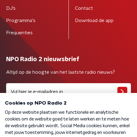
DJ’s
Contact
Programma's
Download de app
Frequenties
NPO Radio 2 nieuwsbrief
Altijd op de hoogte van het laatste radio nieuws?
Algemene voorwaarden
Privacybeleid