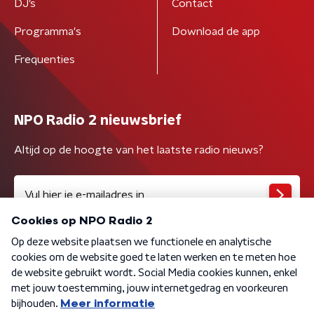
DJ’s
Contact
Programma's
Download de app
Frequenties
NPO Radio 2 nieuwsbrief
Altijd op de hoogte van het laatste radio nieuws?
Algemene voorwaarden
Privacybeleid