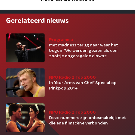
Gerelateerd nieuws
Programma
Met Madness terug naar waar het
begon: 'We werden gezien als een
zooitje ongeregelde clowns'
NPO Radio 2 Top 2000
In Your Arms van Chef'Special op
Pinkpop 2014
NPO Radio 2 Top 2000
Deze nummers zijn onlosmakelijk met
die ene filmscène verbonden