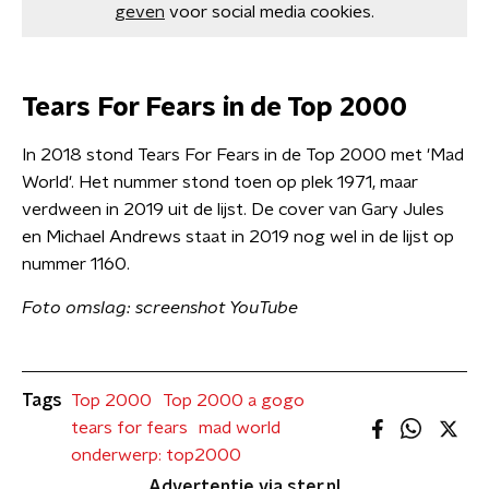
geven
voor social media cookies.
Tears For Fears in de Top 2000
In 2018 stond Tears For Fears in de Top 2000 met 'Mad
World'. Het nummer stond toen op plek 1971, maar
verdween in 2019 uit de lijst. De cover van Gary Jules
en Michael Andrews staat in 2019 nog wel in de lijst op
nummer 1160.
Foto omslag: screenshot YouTube
Tags
Top 2000
Top 2000 a gogo
tears for fears
mad world
onderwerp: top2000
Advertentie via ster.nl