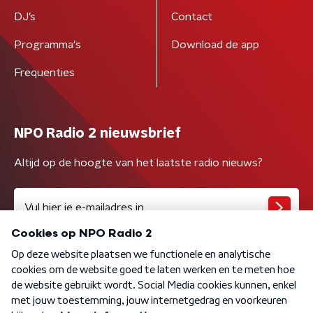
DJ’s
Contact
Programma's
Download de app
Frequenties
NPO Radio 2 nieuwsbrief
Altijd op de hoogte van het laatste radio nieuws?
Algemene voorwaarden
Privacybeleid