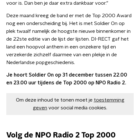
voor is. Dan ben je daar extra dankbaar voor.”
Deze maand kreeg de band er met de Top 2000 Award
nog een onderscheiding bij. Het is met Soldier On op
plek twaalf namelijk de hoogste nieuwe binnenkomer in
de 22ste editie van de lijst der lijsten. DI-RECT gaf het
land een hoopvol anthem in een onzekere tijd en
verzekerde zichzelf daarmee van een plekje in de
Nederlandse popgeschiedenis.
Je hoort Soldier On op 31 december tussen 22.00
en 23.00 uur tijdens de Top 2000 op NPO Radio 2.
Om deze inhoud te tonen moet je
toestemming
geven
voor social media cookies.
Volg de NPO Radio 2 Top 2000