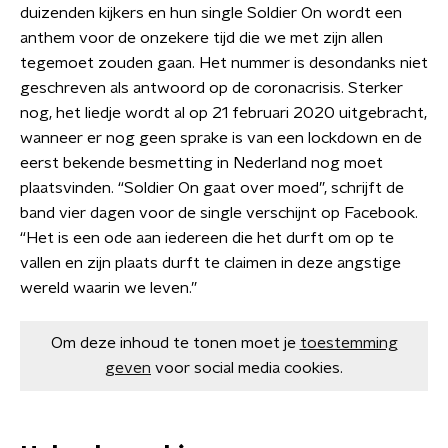
duizenden kijkers en hun single Soldier On wordt een
anthem voor de onzekere tijd die we met zijn allen
tegemoet zouden gaan. Het nummer is desondanks niet
geschreven als antwoord op de coronacrisis. Sterker
nog, het liedje wordt al op 21 februari 2020 uitgebracht,
wanneer er nog geen sprake is van een lockdown en de
eerst bekende besmetting in Nederland nog moet
plaatsvinden. “Soldier On gaat over moed”, schrijft de
band vier dagen voor de single verschijnt op Facebook.
“Het is een ode aan iedereen die het durft om op te
vallen en zijn plaats durft te claimen in deze angstige
wereld waarin we leven.”
Om deze inhoud te tonen moet je
toestemming
geven
voor social media cookies.