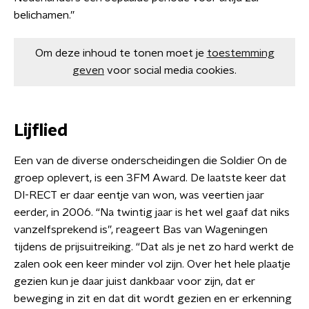
belichamen.”
Om deze inhoud te tonen moet je
toestemming
geven
voor social media cookies.
Lijflied
Een van de diverse onderscheidingen die Soldier On de
groep oplevert, is een 3FM Award. De laatste keer dat
DI-RECT er daar eentje van won, was veertien jaar
eerder, in 2006. “Na twintig jaar is het wel gaaf dat niks
vanzelfsprekend is”, reageert Bas van Wageningen
tijdens de prijsuitreiking. “Dat als je net zo hard werkt de
zalen ook een keer minder vol zijn. Over het hele plaatje
gezien kun je daar juist dankbaar voor zijn, dat er
beweging in zit en dat dit wordt gezien en er erkenning