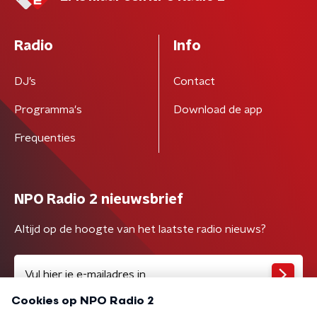
Radio
Info
DJ’s
Contact
Programma's
Download de app
Frequenties
NPO Radio 2 nieuwsbrief
Altijd op de hoogte van het laatste radio nieuws?