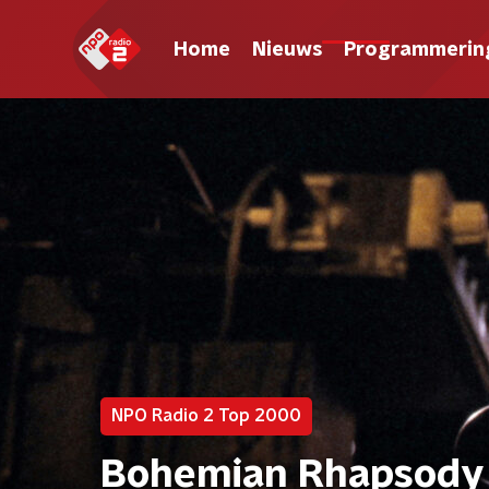
Home
Nieuws
Programmerin
NPO Radio 2 Top 2000
Bohemian Rhapsody