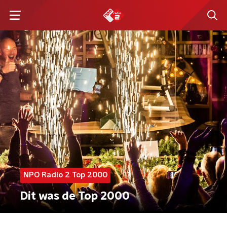
NPO Radio 2 Top 2000
Dit was de Top 2000