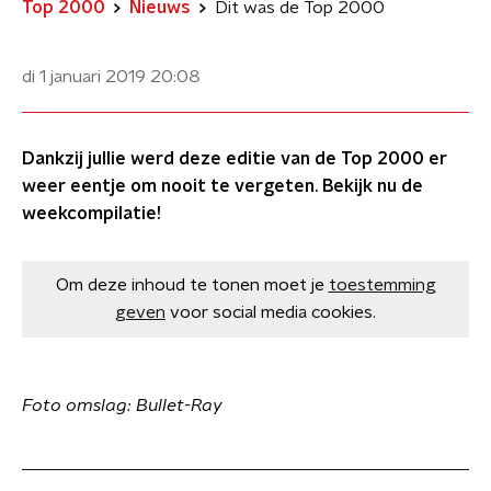
Top 2000
Nieuws
Dit was de Top 2000
di 1 januari 2019
20:08
Dankzij jullie werd deze editie van de Top 2000 er
weer eentje om nooit te vergeten. Bekijk nu de
weekcompilatie!
Om deze inhoud te tonen moet je
toestemming
geven
voor social media cookies.
Foto omslag: Bullet-Ray