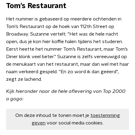
Tom's Restaurant
Het nummer is gebaseerd op meerdere ochtenden in
Tom’s Restaurant op de hoek van 112th Street op
Broadway. Suzanne vertelt: "Het was de hele nacht
open, dus je kon hier koffie halen tijdens het studeren.
Eerst heette het nummer Tom’s Restaurant, maar Tom’s
Diner klonk veel beter." Suzanne is zelfs vereeuwigd op
de menukaart van het restaurant, maar dan wel met haar
naam verkeerd gespeld. "En zo word ik dan geëerd",
zegt ze lachend.
Kijk hieronder naar de hele aflevering van Top 2000
a gogo:
Om deze inhoud te tonen moet je
toestemming
geven
voor social media cookies.