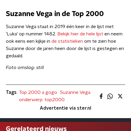
Suzanne Vega in de Top 2000
Suzanne Vega staat in 2019 één keer in de lijst met
'Luka' op nummer 1482.
Bekijk hier de hele lijst
en neem
ook eens een kijkje in
de statistieken
om te zien hoe
Suzanne door de jaren heen door de lijst is gestegen en
gedaald.
Foto omslag: still
Tags
Top 2000 a gogo
Suzanne Vega
onderwerp: top2000
Advertentie via ster.nl
Gerelateerd nieuws