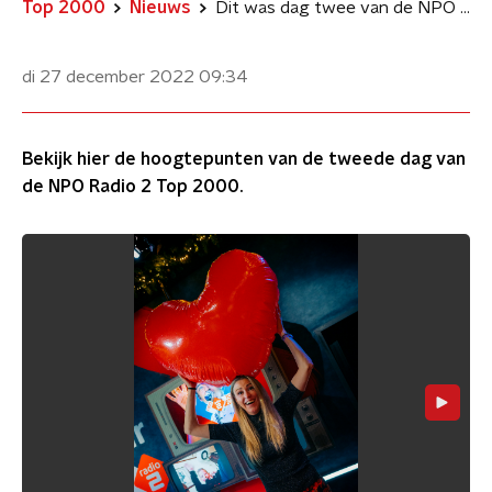
Top 2000
Nieuws
Dit was dag twee van de NPO Radio 2 Top 2000
di 27 december 2022
09:34
Bekijk hier de hoogtepunten van de tweede dag van
de NPO Radio 2 Top 2000.