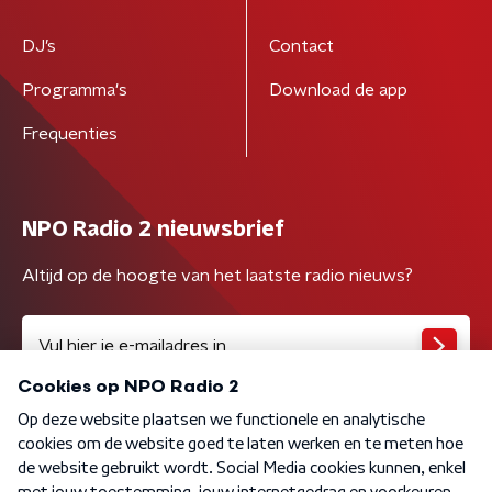
DJ’s
Contact
Programma's
Download de app
Frequenties
NPO Radio 2 nieuwsbrief
Altijd op de hoogte van het laatste radio nieuws?
Algemene voorwaarden
Privacybeleid