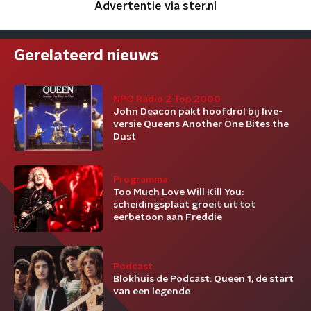
Advertentie via ster.nl
Gerelateerd nieuws
NPO Radio 2 Top 2000
John Deacon pakt hoofdrol bij live-
versie Queens Another One Bites the
Dust
Programma
Too Much Love Will Kill You:
scheidingsplaat groeit uit tot
eerbetoon aan Freddie
Podcast
Blokhuis de Podcast: Queen 1, de start
van een legende