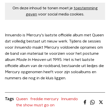
Om deze inhoud te tonen moet je
toestemming
geven
voor social media cookies.
Innuendo is Mercury's laatste officiële album met Queen
dat volledig bestaat uit nieuw werk. Tijdens de sessies
voor
Innuendo
maakt Mercury voldoende opnames om
de band van materiaal te voorzien voor het postume
album
Made In Heaven
uit 1995. Het is het laatste
officiële album van de rockband, bestaande uit liedjes die
Mercury opgenomen heeft voor zijn soloalbums en
nummers die nog in de kluis liggen.
Tags
Queen
freddie mercury
Innuendo
the show must go on