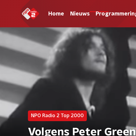
Home
Nieuws
Programmerin
NPO Radio 2 Top 2000
Volgens Peter Green