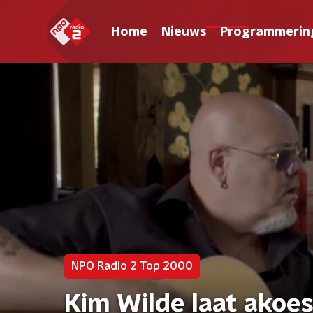
Home
Nieuws
Programmerin
NPO Radio 2 Top 2000
Kim Wilde laat akoe