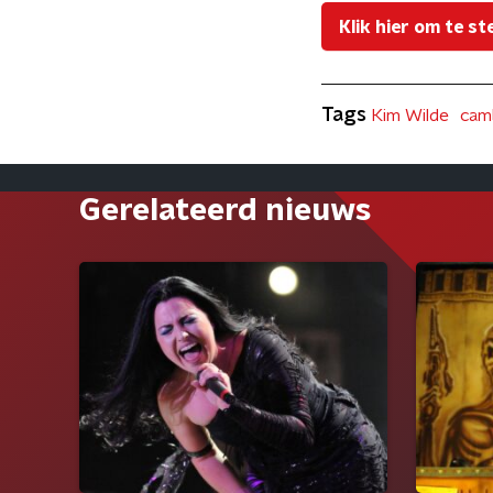
Klik hier om te 
Tags
Kim Wilde
cam
Gerelateerd nieuws