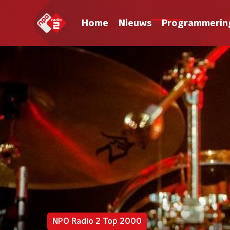
Home
Nieuws
Programmerin
NPO Radio 2 Top 2000