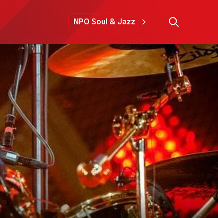
NPO Soul & Jazz