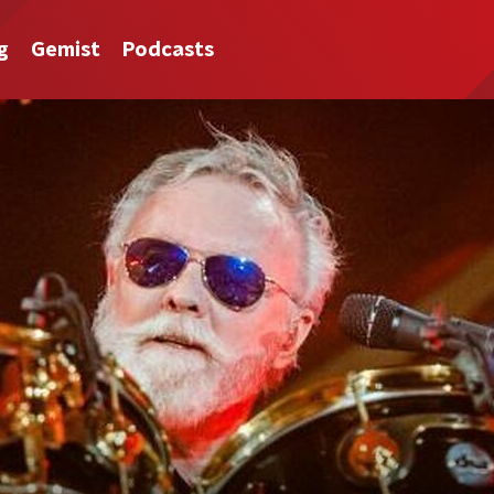
g
Gemist
Podcasts