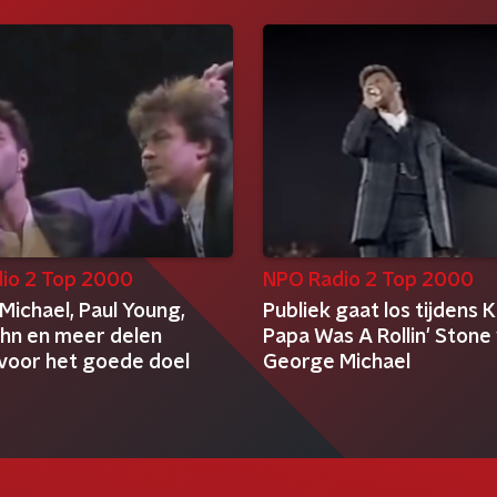
io 2 Top 2000
NPO Radio 2 Top 2000
Michael, Paul Young,
Publiek gaat los tijdens Ki
ohn en meer delen
Papa Was A Rollin' Stone
voor het goede doel
George Michael