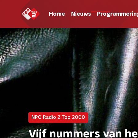
Home
Nieuws
Programmerin
NPO Radio 2 Top 2000
Vijf nummers van h