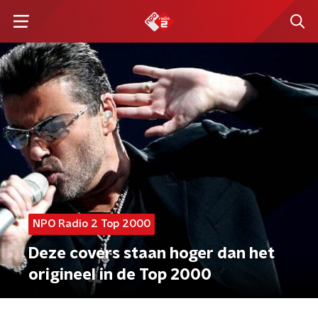
NPO Radio 2 Top 2000
Deze covers staan hoger dan het
origineel in de Top 2000