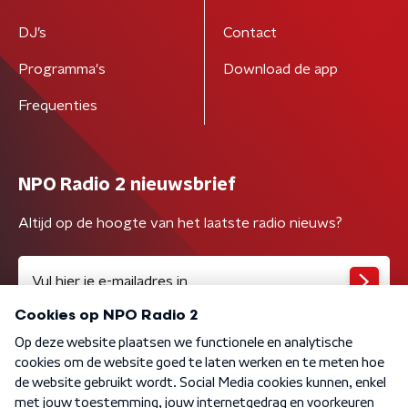
DJ’s
Contact
Programma's
Download de app
Frequenties
NPO Radio 2 nieuwsbrief
Altijd op de hoogte van het laatste radio nieuws?
Algemene voorwaarden
Privacybeleid