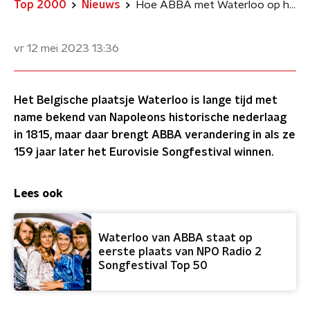
Top 2000
Nieuws
Hoe ABBA met Waterloo op het Songfestival internationaal doorbrak
vr 12 mei 2023
13:36
Het Belgische plaatsje Waterloo is lange tijd met
name bekend van Napoleons historische nederlaag
in 1815, maar daar brengt ABBA verandering in als ze
159 jaar later het Eurovisie Songfestival winnen.
Lees ook
Waterloo van ABBA staat op
eerste plaats van NPO Radio 2
Songfestival Top 50