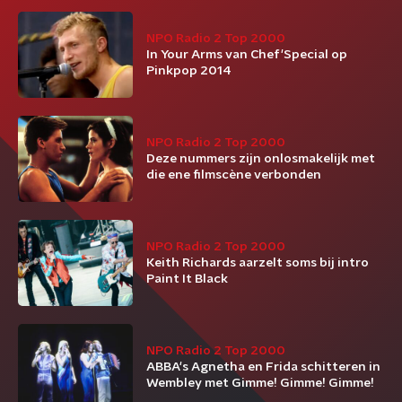
NPO Radio 2 Top 2000
In Your Arms van Chef'Special op
Pinkpop 2014
NPO Radio 2 Top 2000
Deze nummers zijn onlosmakelijk met
die ene filmscène verbonden
NPO Radio 2 Top 2000
Keith Richards aarzelt soms bij intro
Paint It Black
NPO Radio 2 Top 2000
ABBA's Agnetha en Frida schitteren in
Wembley met Gimme! Gimme! Gimme!