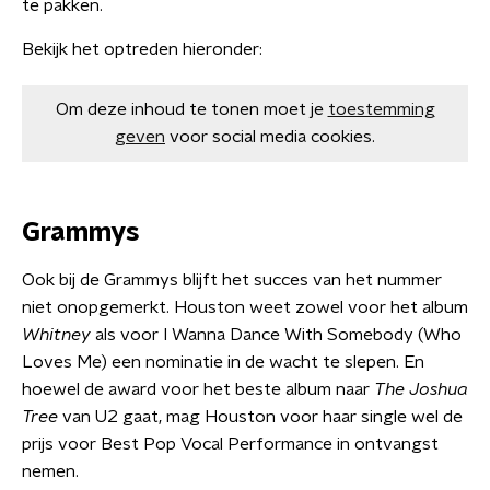
te pakken.
Bekijk het optreden hieronder:
Om deze inhoud te tonen moet je
toestemming
geven
voor social media cookies.
Grammys
Ook bij de Grammys blijft het succes van het nummer
niet onopgemerkt. Houston weet zowel voor het album
Whitney
als voor I Wanna Dance With Somebody (Who
Loves Me) een nominatie in de wacht te slepen. En
hoewel de award voor het beste album naar
The Joshua
Tree
van U2 gaat, mag Houston voor haar single wel de
prijs voor Best Pop Vocal Performance in ontvangst
nemen.