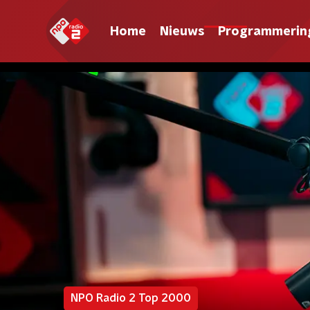
Home
Nieuws
Programmerin
NPO Radio 2 Top 2000