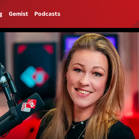
g
Gemist
Podcasts