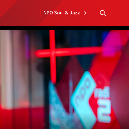
NPO Soul & Jazz