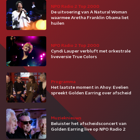
NPO Radio 2 Top 2000
De uitvoering van A Natural Woman
waarmee Aretha Franklin Obama liet
huilen
NPO Radio 2 Top 2000
Cyndi Lauper verbluft met orkestrale
liveversie True Colors
Programma
Het laatste moment in Ahoy: Evelien
spreekt Golden Earring over afscheid
Muzieknieuws
Beluister het afscheidsconcert van
Golden Earring live op NPO Radio 2