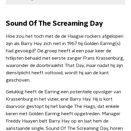
Sound Of The Screaming Day
Hoe zou het toch met de de Haagse rockers afgelopen
zijn als Barry Hay zich niet in 1967 bij Golden Earring(s)
had gevoegd? De groep heeft al een paar keer de
hitlijsten behaald met eerste zanger Frans Krassenburg,
waaronder de doorbraakhit That Day, maar nadat hij zijn
dienstplicht heeft voltooid, wordt hij aan de kant
geschoven.
Gelukkig heeft de Earring een potentiële opvolger van
Krassenburg in het vizier, ene Barry Hay. Hij is kort
daarvoor gestopt bij het bandje The Haigs, dat enkele
keren met Golden Earring heeft opgetreden. Manager
Freddy Haayen belt Barry Hay op en laat hem de
aanstaande single, Sound Of The Screaming Day, horen.