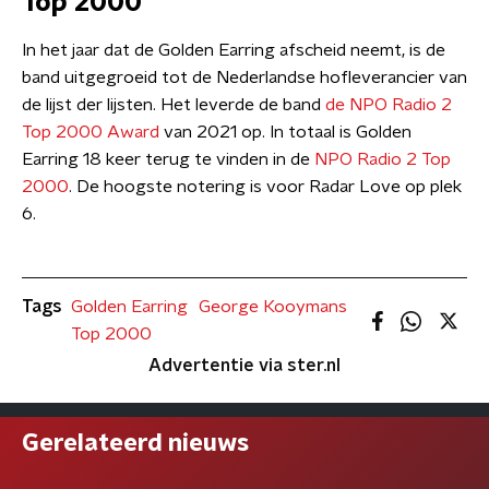
Top 2000
In het jaar dat de Golden Earring afscheid neemt, is de
band uitgegroeid tot de Nederlandse hofleverancier van
de lijst der lijsten. Het leverde de band
de NPO Radio 2
Top 2000 Award
van 2021 op. In totaal is Golden
Earring 18 keer terug te vinden in de
NPO Radio 2 Top
2000
. De hoogste notering is voor Radar Love op plek
6.
Tags
Golden Earring
George Kooymans
Top 2000
Advertentie via ster.nl
Gerelateerd nieuws