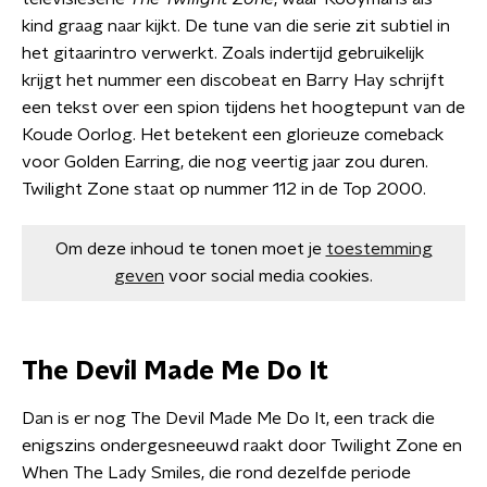
kind graag naar kijkt. De tune van die serie zit subtiel in
het gitaarintro verwerkt. Zoals indertijd gebruikelijk
krijgt het nummer een discobeat en Barry Hay schrijft
een tekst over een spion tijdens het hoogtepunt van de
Koude Oorlog. Het betekent een glorieuze comeback
voor Golden Earring, die nog veertig jaar zou duren.
Twilight Zone staat op nummer 112 in de Top 2000.
Om deze inhoud te tonen moet je
toestemming
geven
voor social media cookies.
The Devil Made Me Do It
Dan is er nog The Devil Made Me Do It, een track die
enigszins ondergesneeuwd raakt door Twilight Zone en
When The Lady Smiles, die rond dezelfde periode